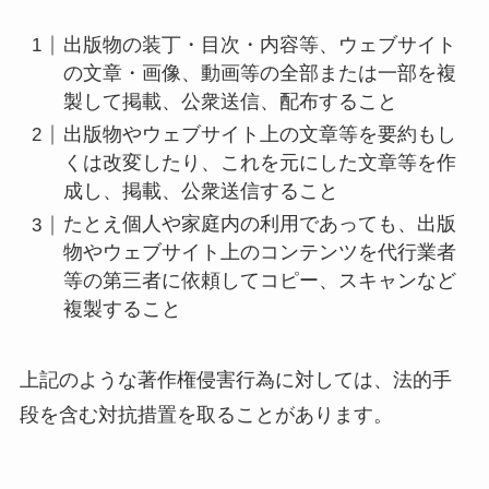
出版物の装丁・目次・内容等、ウェブサイト
の文章・画像、動画等の全部または一部を複
製して掲載、公衆送信、配布すること
出版物やウェブサイト上の文章等を要約もし
くは改変したり、これを元にした文章等を作
成し、掲載、公衆送信すること
たとえ個人や家庭内の利用であっても、出版
物やウェブサイト上のコンテンツを代行業者
等の第三者に依頼してコピー、スキャンなど
複製すること
上記のような著作権侵害行為に対しては、法的手
段を含む対抗措置を取ることがあります。