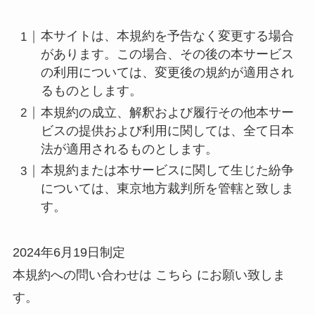
本サイトは、本規約を予告なく変更する場合
があります。この場合、その後の本サービス
の利用については、変更後の規約が適用され
るものとします。
本規約の成立、解釈および履行その他本サー
ビスの提供および利用に関しては、全て日本
法が適用されるものとします。
本規約または本サービスに関して生じた紛争
については、東京地方裁判所を管轄と致しま
す。
2024年6月19日制定
本規約への問い合わせは こちら にお願い致しま
す。