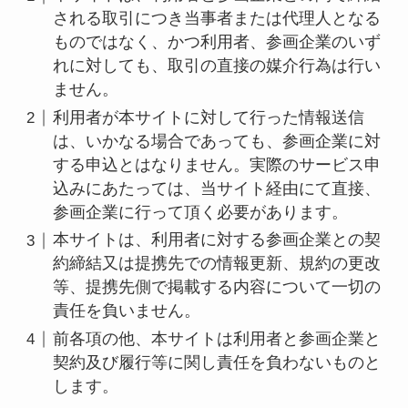
される取引につき当事者または代理人となる
ものではなく、かつ利用者、参画企業のいず
れに対しても、取引の直接の媒介行為は行い
ません。
利用者が本サイトに対して行った情報送信
は、いかなる場合であっても、参画企業に対
する申込とはなりません。実際のサービス申
込みにあたっては、当サイト経由にて直接、
参画企業に行って頂く必要があります。
本サイトは、利用者に対する参画企業との契
約締結又は提携先での情報更新、規約の更改
等、提携先側で掲載する内容について一切の
責任を負いません。
前各項の他、本サイトは利用者と参画企業と
契約及び履行等に関し責任を負わないものと
します。