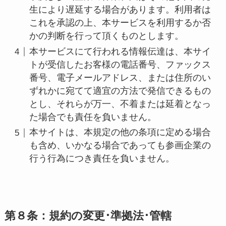
生により遅延する場合があります。利用者は
これを承認の上、本サービスを利用するか否
かの判断を行って頂くものとします。
本サービスにて行われる情報伝達は、本サイ
トが受信したお客様の電話番号、ファックス
番号、電子メールアドレス、または住所のい
ずれかに宛てて適宜の方法で発信できるもの
とし、それらが万一、不着または延着となっ
た場合でも責任を負いません。
本サイトは、本規定の他の条項に定める場合
も含め、いかなる場合であっても参画企業の
行う行為につき責任を負いません。
第８条：規約の変更･準拠法･管轄