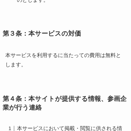
のとします。
第３条：本サービスの対価
本サービスを利用するに当たっての費用は無料と
します。
第４条：本サイトが提供する情報、参画企
業が行う連絡
本サービスにおいて掲載・閲覧に供される情