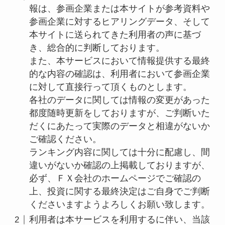
報は、参画企業または本サイトが参考資料や
参画企業に対するヒアリングデータ、そして
本サイトに送られてきた利用者の声に基づ
き、総合的に判断しております。
また、本サービスにおいて情報提供する最終
的な内容の確認は、利用者において参画企業
に対して直接行って頂くものとします。
各社のデータに関しては情報の変更があった
都度随時更新をしておりますが、ご判断いた
だくにあたって実際のデータと相違がないか
ご確認ください。
ランキング内容に関しては十分に配慮し、間
違いがないか確認の上掲載しておりますが、
必ず、ＦＸ会社のホームページでご確認の
上、投資に関する最終決定はご自身でご判断
くださいますようよろしくお願い致します。
利用者は本サービスを利用するに伴い、当該