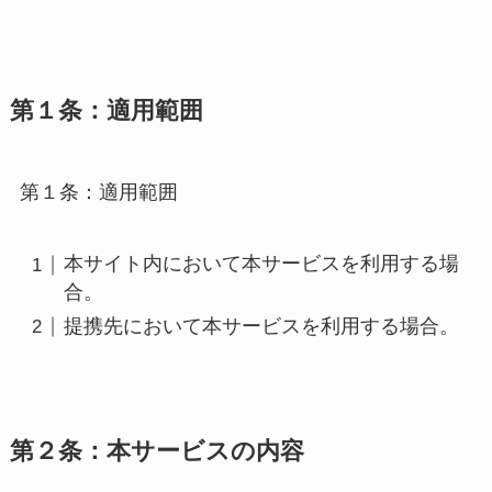
第１条：適用範囲
第１条：適用範囲
本サイト内において本サービスを利用する場
合。
提携先において本サービスを利用する場合。
第２条：本サービスの内容