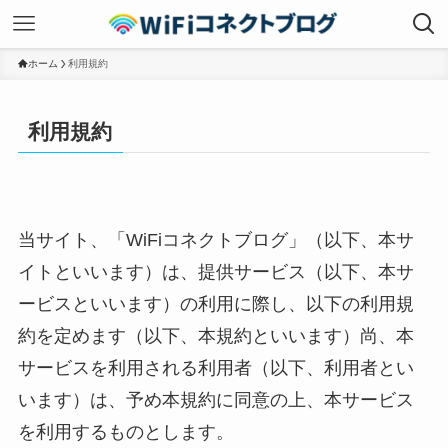
ホーム
利用規約
利用規約
当サイト、「WiFiコネクトブログ」（以下、本サ
イトといいます）は、提供サービス（以下、本サ
ービスといいます）の利用に際し、以下の利用規
約を定めます（以下、本規約といいます）尚、本
サービスを利用される利用者（以下、利用者とい
います）は、予め本規約に同意の上、本サービス
を利用するものとします。