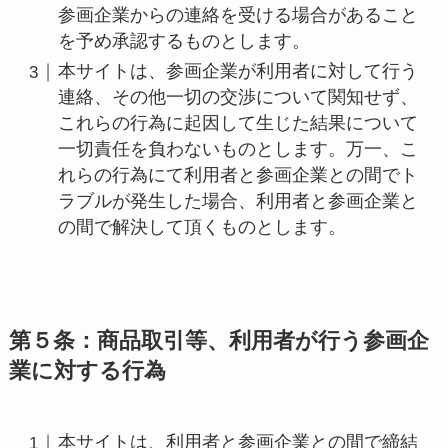
参画企業からの連絡を受ける場合があること
を予め承認するものとします。
本サイトは、参画企業が利用者に対して行う
連絡、その他一切の交渉について関知せず、
これらの行為に起因して生じた結果について
一切責任を負わないものとします。万一、こ
れらの行為にて利用者と参画企業との間でト
ラブルが発生した場合、利用者と参画企業と
の間で解決して頂くものとします。
第５条：商品取引等、利用者が行う参画企
業に対する行為
本サイトは、利用者と参画企業との間で締結