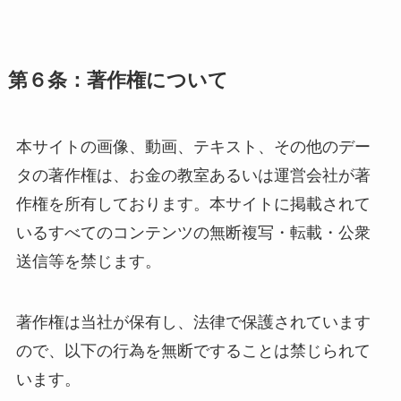
第６条：著作権について
本サイトの画像、動画、テキスト、その他のデー
タの著作権は、お金の教室あるいは運営会社が著
作権を所有しております。本サイトに掲載されて
いるすべてのコンテンツの無断複写・転載・公衆
送信等を禁じます。
著作権は当社が保有し、法律で保護されています
ので、以下の行為を無断ですることは禁じられて
います。