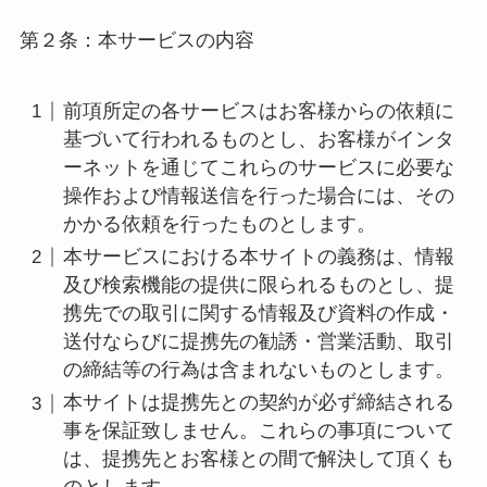
第２条：本サービスの内容
前項所定の各サービスはお客様からの依頼に
基づいて行われるものとし、お客様がインタ
ーネットを通じてこれらのサービスに必要な
操作および情報送信を行った場合には、その
かかる依頼を行ったものとします。
本サービスにおける本サイトの義務は、情報
及び検索機能の提供に限られるものとし、提
携先での取引に関する情報及び資料の作成・
送付ならびに提携先の勧誘・営業活動、取引
の締結等の行為は含まれないものとします。
本サイトは提携先との契約が必ず締結される
事を保証致しません。これらの事項について
は、提携先とお客様との間で解決して頂くも