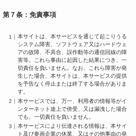
第７条：免責事項
本サイトは、本サービスを通じて起こりうる
システム障害、ソフトウェア又はハードウェ
アの故障、不具合、誤作動等の通信回線の障
害等。これら事由に起因した結果につき、一
切責任を負いません。なお、これら障害が発
生した場合、本サイトは、本サービスの提供
を予告なく停止または終了する場合がありま
す。
本サービスでは、万一、利用者の情報等がイ
ンターネット途上で傍受、又は漏洩した場合
でも、一切責任を負いません。
本サービスにより伝達される情報は、本サイ
ト及び参画企業の休業、又はその他事由の発